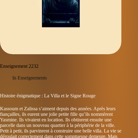
Enseignement 2232
In
Enseignements
Histoire énigmatique : La Villa et le Signe Rouge
Kassoum et Zalissa s’aiment depuis des années. Après leurs
fiançailles, ils eurent une jolie petite fille qu’ils nommèrent
Yasmine. Ils vivaient en location. Ils obtinrent ensuite une
parcelle dans un nouveau quartier à la périphérie de la ville.
Petit à petit, ils parvinrent à construire une belle villa. La vie se
déroulait correctement dans cette somptueuse demeure. Mais