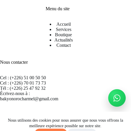
Menu du site
Accueil
Services
Boutique
Actualités
Contact
Nous contacter
Cel : (+226) 51 00 50 50
Cel : (+226) 70 01 73 73
Tél : (+226) 25 47 92 32
Écrivez-nous à :
bakyonorocharmel@gmail.com
Suivez nous sur Facebook
Nous utilisons des cookies pour nous assurer que nous vous offrons la
meilleure expérience possible sur notre site.