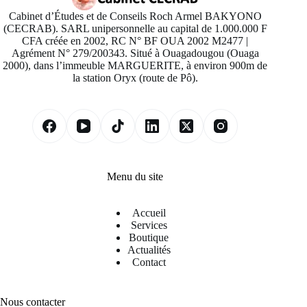
Cabinet d’Études et de Conseils Roch Armel BAKYONO
(CECRAB). SARL unipersonnelle au capital de 1.000.000 F
CFA créée en 2002, RC N° BF OUA 2002 M2477 |
Agrément N° 279/200343. Situé à Ouagadougou (Ouaga
2000), dans l’immeuble MARGUERITE, à environ 900m de
la station Oryx (route de Pô).
Menu du site
Accueil
Services
Boutique
Actualités
Contact
Nous contacter