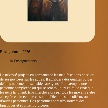
Enseignement 2226
In
Enseignements
Le névrosé projette en permanence les manifestations de sa ou
de ses névroses sur les autres. Il attribuera des qualités ou des
défauts nettement discutables aux gens. Par exemple, une
personne complexée ou qui se sent toujours en faute croit que
les gens la jugent. Elle cherche alors par tous les moyens à être
acceptée et aimée, que ce soit de Dieu, de son coiffeur, ou
d’autres personnes. Ces personnes sont très souvent des
fanatiques et souffrent d’ulcères.