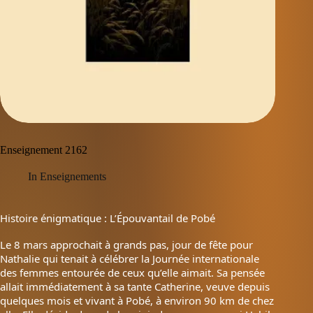
Enseignement 2162
In
Enseignements
Histoire énigmatique : L’Épouvantail de Pobé
Le 8 mars approchait à grands pas, jour de fête pour
Nathalie qui tenait à célébrer la Journée internationale
des femmes entourée de ceux qu’elle aimait. Sa pensée
allait immédiatement à sa tante Catherine, veuve depuis
quelques mois et vivant à Pobé, à environ 90 km de chez