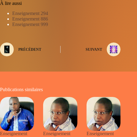
À lire aussi
Enseignement 294
Enseignement 886
Enseignement 999
PRÉCÉDENT
SUIVANT
Publications similaires
Enseignement
Enseignement
Enseignement