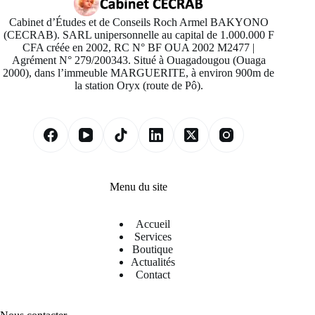
Cabinet d’Études et de Conseils Roch Armel BAKYONO
(CECRAB). SARL unipersonnelle au capital de 1.000.000 F
CFA créée en 2002, RC N° BF OUA 2002 M2477 |
Agrément N° 279/200343. Situé à Ouagadougou (Ouaga
2000), dans l’immeuble MARGUERITE, à environ 900m de
la station Oryx (route de Pô).
Menu du site
Accueil
Services
Boutique
Actualités
Contact