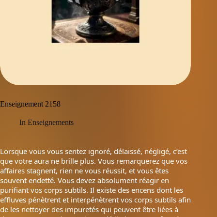
Enseignement 2158
In
Enseignements
Lorsque vous vous sentez ignoré, délaissé, négligé, c’est
que votre aura ne brille plus. Vous remarquerez que vos
affaires stagnent, rien ne vous réussit, et vous êtes
souvent endetté. Vous devez absolument réagir en
purifiant vos corps subtils. Il existe des encens dont les
effluves pénètrent et interpénètrent vos corps subtils afin
de les nettoyer des impuretés qui peuvent être liées à