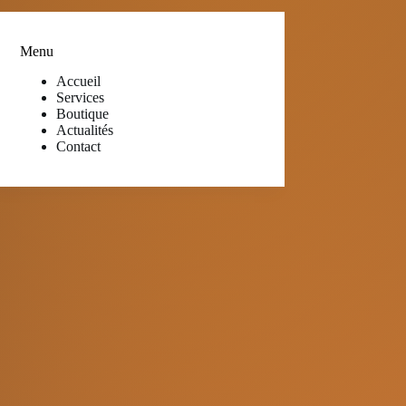
Menu
Accueil
Services
Boutique
Actualités
Contact