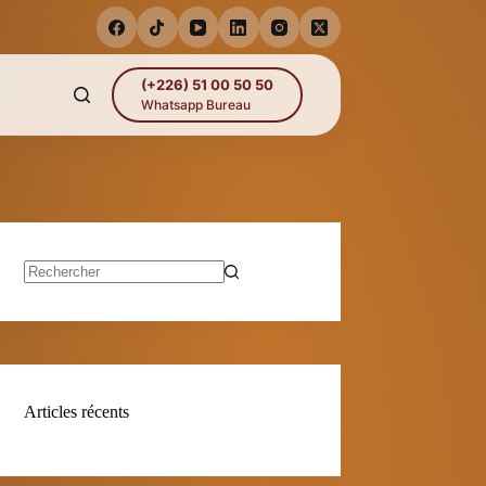
(+226) 51 00 50 50
Whatsapp Bureau
Aucun
résultat
Articles récents