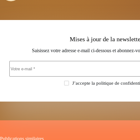
Mises à jour de la newslett
Saisissez votre adresse e-mail ci-dessous et abonnez-vo
J’accepte la
politique de confidenti
Publications similaires