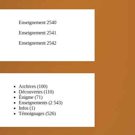
Enseignement 2540
Enseignement 2541
Enseignement 2542
Archives
(100)
Découvertes
(110)
Énigme
(71)
Enseignements
(2 543)
Infos
(1)
Témoignages
(526)