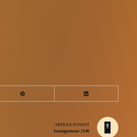
ARTICLE
SUIVANT
Enseignement 2146