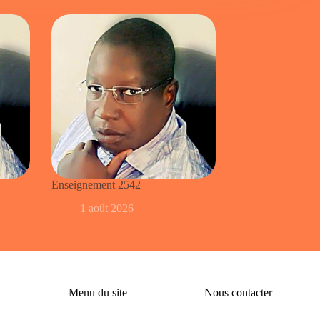
Enseignement 2542
1 août 2026
Menu du site
Nous contacter