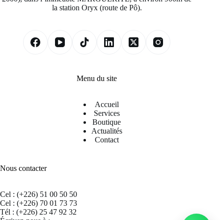
la station Oryx (route de Pô).
Menu du site
Accueil
Services
Boutique
Actualités
Contact
Nous contacter
Cel : (+226) 51 00 50 50
Cel : (+226) 70 01 73 73
Tél : (+226) 25 47 92 32