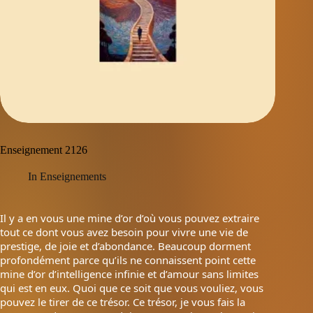
Enseignement 2126
In
Enseignements
Il y a en vous une mine d’or d’où vous pouvez extraire
tout ce dont vous avez besoin pour vivre une vie de
prestige, de joie et d’abondance. Beaucoup dorment
profondément parce qu’ils ne connaissent point cette
mine d’or d’intelligence infinie et d’amour sans limites
qui est en eux. Quoi que ce soit que vous vouliez, vous
pouvez le tirer de ce trésor. Ce trésor, je vous fais la