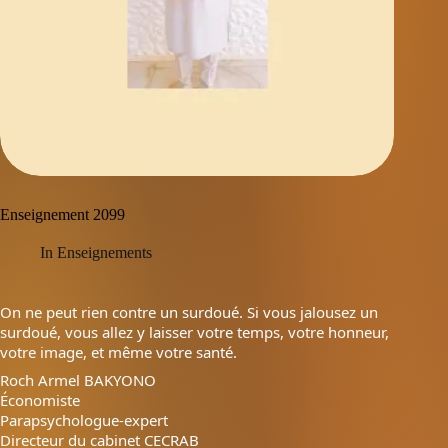
Enseignement 2099
In
Enseignements
On ne peut rien contre un surdoué. Si vous jalousez un
surdoué, vous allez y laisser votre temps, votre honneur,
votre image, et même votre santé.
Roch Armel BAKYONO
Économiste
Parapsychologue-expert
Directeur du cabinet CECRAB