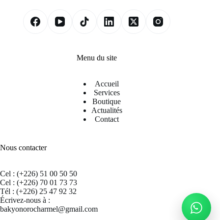
Menu du site
Accueil
Services
Boutique
Actualités
Contact
Nous contacter
Cel : (+226) 51 00 50 50
Cel : (+226) 70 01 73 73
Tél : (+226) 25 47 92 32
Écrivez-nous à :
bakyonorocharmel@gmail.com