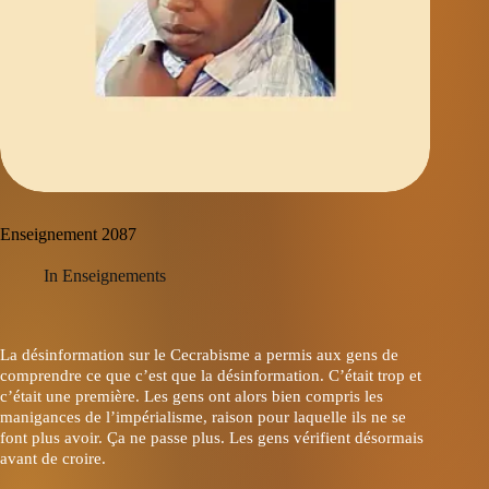
Enseignement 2087
In
Enseignements
La désinformation sur le Cecrabisme a permis aux gens de
comprendre ce que c’est que la désinformation. C’était trop et
c’était une première. Les gens ont alors bien compris les
manigances de l’impérialisme, raison pour laquelle ils ne se
font plus avoir. Ça ne passe plus. Les gens vérifient désormais
avant de croire.