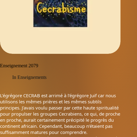
Enseignement 2079
In
Enseignements
L’égrégore CECRAB est arrimé à l’égrégore Juif car nous
utilisons les mêmes prières et les mêmes subtils
principes. J’avais voulu passer par cette haute spiritualité
pour propulser les groupes Cecrabiens, ce qui, de proche
en proche, aurait certainement précipité le progrès du
continent africain. Cependant, beaucoup n’étaient pas
suffisamment matures pour comprendre.