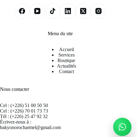
Menu du site
Accueil
Services
Boutique
Actualités
Contact
Nous contacter
Cel : (+226) 51 00 50 50
Cel : (+226) 70 01 73 73
Tél : (+226) 25 47 92 32
Écrivez-nous à :
bakyonorocharmel@gmail.com