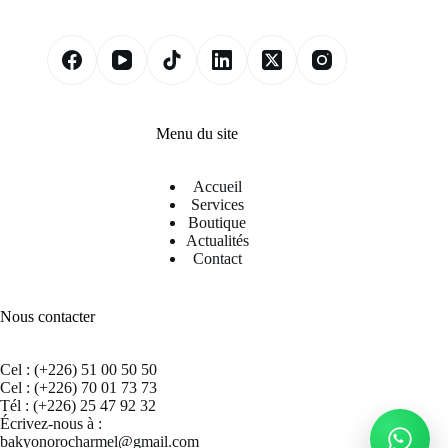
Menu du site
Accueil
Services
Boutique
Actualités
Contact
Nous contacter
Cel : (+226) 51 00 50 50
Cel : (+226) 70 01 73 73
Tél : (+226) 25 47 92 32
Écrivez-nous à :
bakyonorocharmel@gmail.com