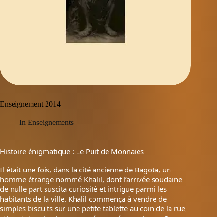
Enseignement 2014
In
Enseignements
Histoire énigmatique : Le Puit de Monnaies
Il était une fois, dans la cité ancienne de Bagota, un
homme étrange nommé Khalil, dont l’arrivée soudaine
de nulle part suscita curiosité et intrigue parmi les
habitants de la ville. Khalil commença à vendre de
simples biscuits sur une petite tablette au coin de la rue,