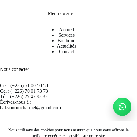
Menu du site
Accueil
Services
Boutique
Actualités
Contact
Nous contacter
Cel : (+226) 51 00 50 50
Cel : (+226) 70 01 73 73
Tél : (+226) 25 47 92 32
Écrivez-nous à :
bakyonorocharmel@gmail.com
Suivez nous sur Facebook
Nous utilisons des cookies pour nous assurer que nous vous offrons la
meilleure expérience possible sur notre site.