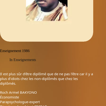
Enseignement 1986
In
Enseignements
Il est plus sûr d’être diplômé que de ne pas l’être car il y a
plus d’idiots chez les non-diplômés que chez les
diplômés.
Roch Armel BAKYONO
Économiste
Parapsychologue-expert