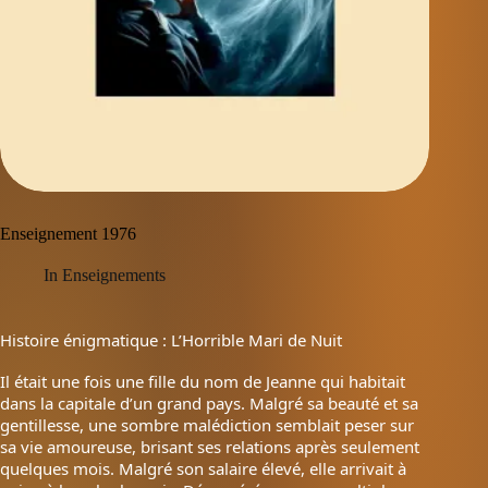
Enseignement 1976
In
Enseignements
Histoire énigmatique : L’Horrible Mari de Nuit
Il était une fois une fille du nom de Jeanne qui habitait
dans la capitale d’un grand pays. Malgré sa beauté et sa
gentillesse, une sombre malédiction semblait peser sur
sa vie amoureuse, brisant ses relations après seulement
quelques mois. Malgré son salaire élevé, elle arrivait à