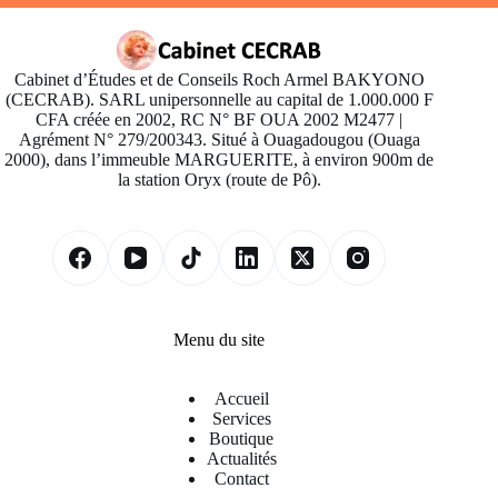
Cabinet d’Études et de Conseils Roch Armel BAKYONO
(CECRAB). SARL unipersonnelle au capital de 1.000.000 F
CFA créée en 2002, RC N° BF OUA 2002 M2477 |
Agrément N° 279/200343. Situé à Ouagadougou (Ouaga
2000), dans l’immeuble MARGUERITE, à environ 900m de
la station Oryx (route de Pô).
Menu du site
Accueil
Services
Boutique
Actualités
Contact