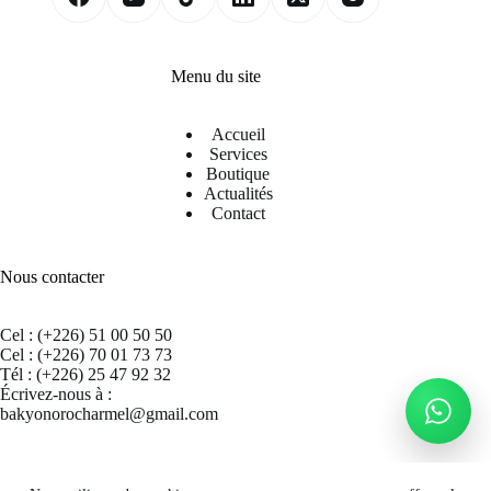
Menu du site
Accueil
Services
Boutique
Actualités
Contact
Nous contacter
Cel : (+226) 51 00 50 50
Cel : (+226) 70 01 73 73
Tél : (+226) 25 47 92 32
Écrivez-nous à :
bakyonorocharmel@gmail.com
Suivez nous sur Facebook