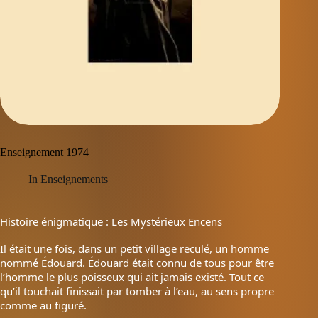
Enseignement 1974
In
Enseignements
Histoire énigmatique : Les Mystérieux Encens
Il était une fois, dans un petit village reculé, un homme
nommé Édouard. Édouard était connu de tous pour être
l’homme le plus poisseux qui ait jamais existé. Tout ce
qu’il touchait finissait par tomber à l’eau, au sens propre
comme au figuré.