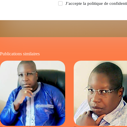
J’accepte la
politique de confidenti
Publications similaires