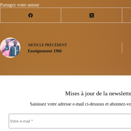
Partagez votre amour
ARTICLE
PRÉCÉDENT
Enseignement 1966
Mises à jour de la newslett
Saisissez votre adresse e-mail ci-dessous et abonnez-vo