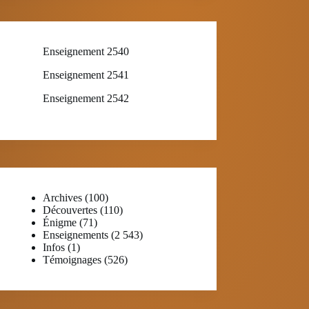
Enseignement 2540
Enseignement 2541
Enseignement 2542
Archives
(100)
Découvertes
(110)
Énigme
(71)
Enseignements
(2 543)
Infos
(1)
Témoignages
(526)