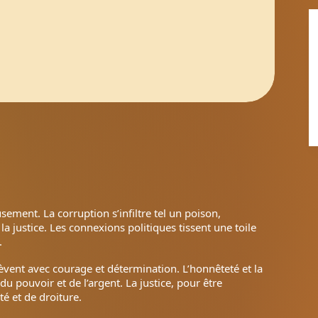
ement. La corruption s’infiltre tel un poison,
la justice. Les connexions politiques tissent une toile
.
 lèvent avec courage et détermination. L’honnêteté et la
du pouvoir et de l’argent. La justice, pour être
té et de droiture.