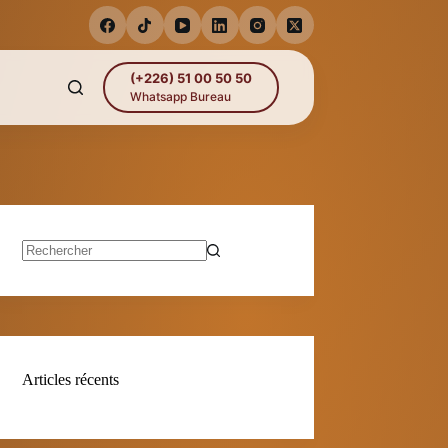
(+226) 51 00 50 50
Whatsapp Bureau
Aucun
résultat
Articles récents