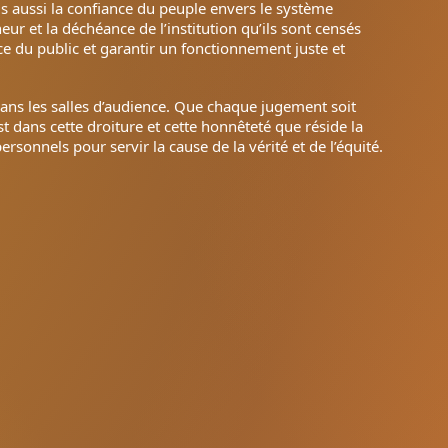
 aussi la confiance du peuple envers le système
eur et la déchéance de l’institution qu’ils sont censés
ce du public et garantir un fonctionnement juste et
e dans les salles d’audience. Que chaque jugement soit
est dans cette droiture et cette honnêteté que réside la
ersonnels pour servir la cause de la vérité et de l’équité.