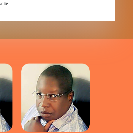
alité