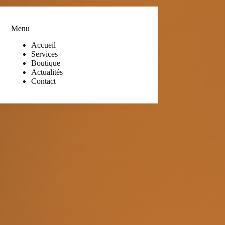
Menu
Accueil
Services
Boutique
Actualités
Contact