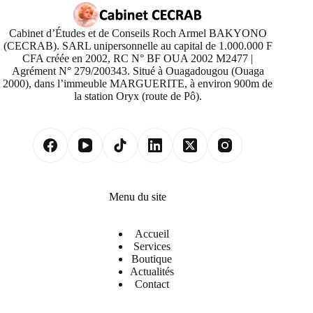
Cabinet d’Études et de Conseils Roch Armel BAKYONO
(CECRAB). SARL unipersonnelle au capital de 1.000.000 F
CFA créée en 2002, RC N° BF OUA 2002 M2477 |
Agrément N° 279/200343. Situé à Ouagadougou (Ouaga
2000), dans l’immeuble MARGUERITE, à environ 900m de
la station Oryx (route de Pô).
Menu du site
Accueil
Services
Boutique
Actualités
Contact