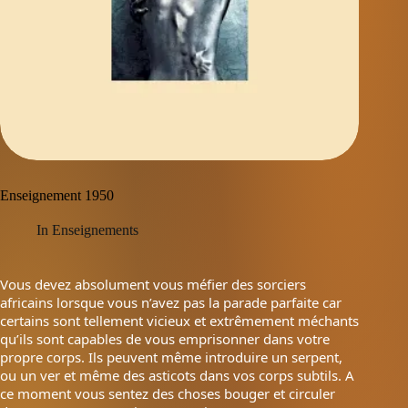
Enseignement 1950
In
Enseignements
Vous devez absolument vous méfier des sorciers
africains lorsque vous n’avez pas la parade parfaite car
certains sont tellement vicieux et extrêmement méchants
qu’ils sont capables de vous emprisonner dans votre
propre corps. Ils peuvent même introduire un serpent,
ou un ver et même des asticots dans vos corps subtils. A
ce moment vous sentez des choses bouger et circuler