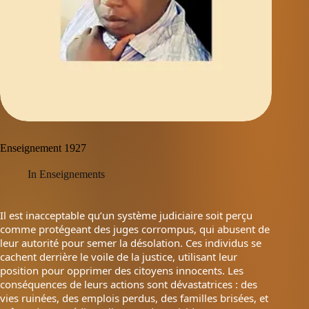
Enseignement 1927
In
Enseignements
Il est inacceptable qu’un système judiciaire soit perçu
comme protégeant des juges corrompus, qui abusent de
leur autorité pour semer la désolation. Ces individus se
cachent derrière le voile de la justice, utilisant leur
position pour opprimer des citoyens innocents. Les
conséquences de leurs actions sont dévastatrices : des
vies ruinées, des emplois perdus, des familles brisées, et