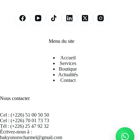
Menu du site
Accueil
Services
Boutique
Actualités
Contact
Nous contacter
Cel : (+226) 51 00 50 50
Cel : (+226) 70 01 73 73
Tél : (+226) 25 47 92 32
Écrivez-nous à :
bakyonorocharmel@gmail.com