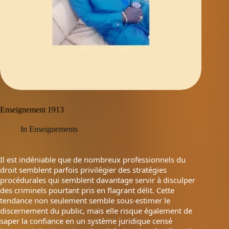
Enseignement 1913
In
Enseignements
Il est indéniable que de nombreux professionnels du
droit semblent parfois privilégier des stratégies
procédurales qui semblent davantage servir à disculper
des criminels pourtant pris en flagrant délit. Cette
tendance non seulement semble sous-estimer le
discernement du public, mais elle risque également de
saper la confiance en un système juridique censé