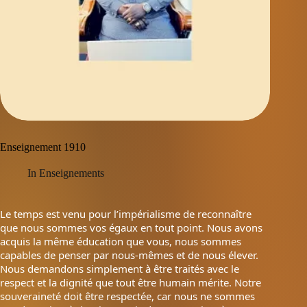
Enseignement 1910
In
Enseignements
Le temps est venu pour l’impérialisme de reconnaître
que nous sommes vos égaux en tout point. Nous avons
acquis la même éducation que vous, nous sommes
capables de penser par nous-mêmes et de nous élever.
Nous demandons simplement à être traités avec le
respect et la dignité que tout être humain mérite. Notre
souveraineté doit être respectée, car nous ne sommes