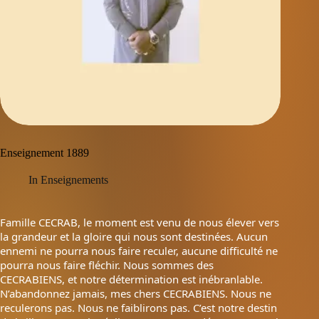
Enseignement 1889
In
Enseignements
Famille CECRAB, le moment est venu de nous élever vers
la grandeur et la gloire qui nous sont destinées. Aucun
ennemi ne pourra nous faire reculer, aucune difficulté ne
pourra nous faire fléchir. Nous sommes des
CECRABIENS, et notre détermination est inébranlable.
N’abandonnez jamais, mes chers CECRABIENS. Nous ne
reculerons pas. Nous ne faiblirons pas. C’est notre destin