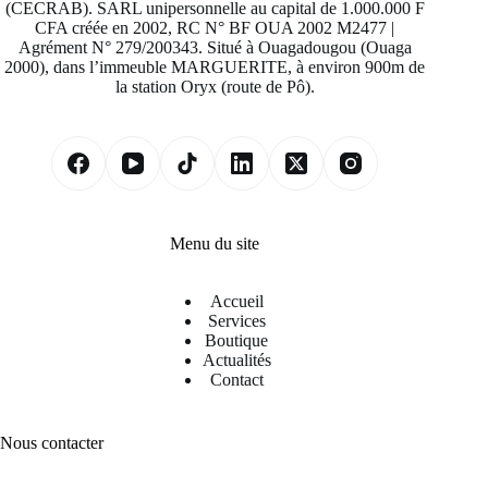
(CECRAB). SARL unipersonnelle au capital de 1.000.000 F
CFA créée en 2002, RC N° BF OUA 2002 M2477 |
Agrément N° 279/200343. Situé à Ouagadougou (Ouaga
2000), dans l’immeuble MARGUERITE, à environ 900m de
la station Oryx (route de Pô).
Menu du site
Accueil
Services
Boutique
Actualités
Contact
Nous contacter