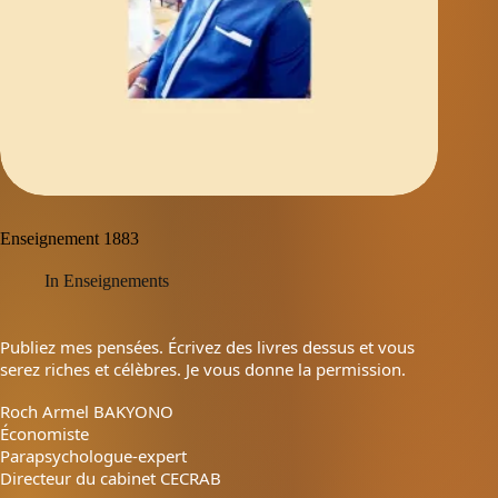
Enseignement 1883
In
Enseignements
Publiez mes pensées. Écrivez des livres dessus et vous
serez riches et célèbres. Je vous donne la permission.
Roch Armel BAKYONO
Économiste
Parapsychologue-expert
Directeur du cabinet CECRAB