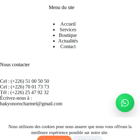
Menu du site
Accueil
Services
Boutique
Actualités
Contact
Nous contacter
Cel : (+226) 51 00 50 50
Cel : (+226) 70 01 73 73
Tél : (+226) 25 47 92 32
Écrivez-nous à :
bakyonorocharmel@gmail.com
Suivez nous sur Facebook
Nous utilisons des cookies pour nous assurer que nous vous offrons la
meilleure expérience possible sur notre site.