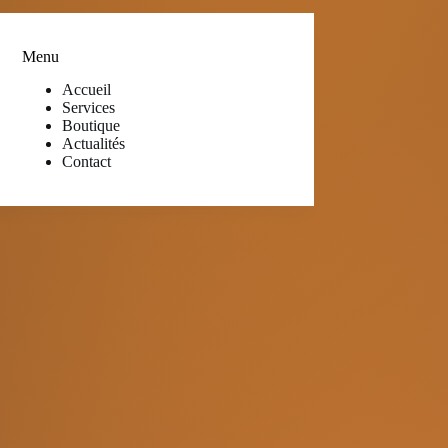
Menu
Accueil
Services
Boutique
Actualités
Contact