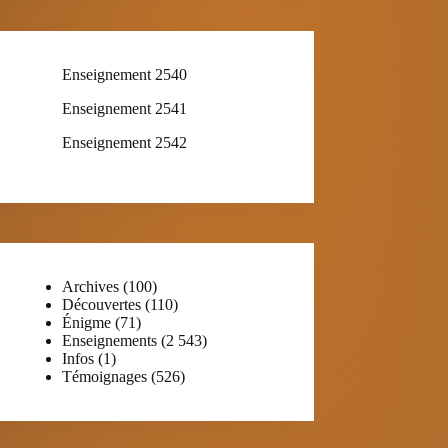
Enseignement 2540
Enseignement 2541
Enseignement 2542
Archives
(100)
Découvertes
(110)
Énigme
(71)
Enseignements
(2 543)
Infos
(1)
Témoignages
(526)