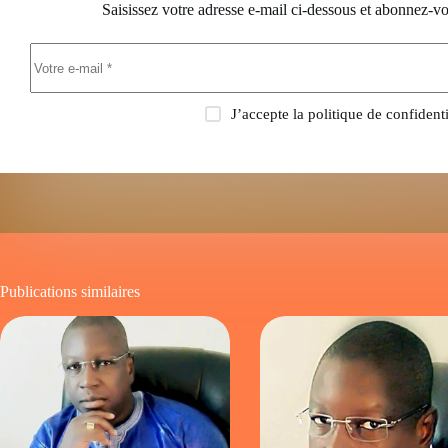
Saisissez votre adresse e-mail ci-dessous et abonnez-vo
J’accepte la
politique de confidenti
Publications similaires