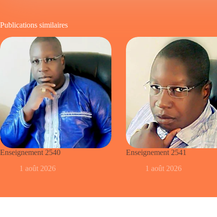
Publications similaires
Enseignement 2540
Enseignement 2541
1 août 2026
1 août 2026