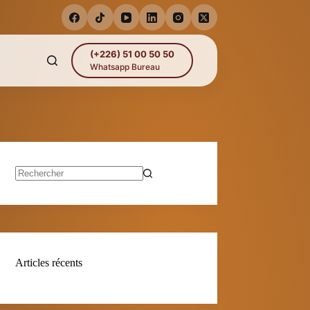
(+226) 51 00 50 50
Whatsapp Bureau
Aucun
résultat
Articles récents