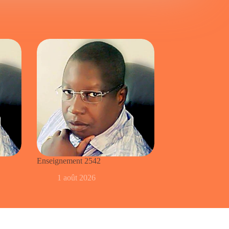
Enseignement 2542
1 août 2026