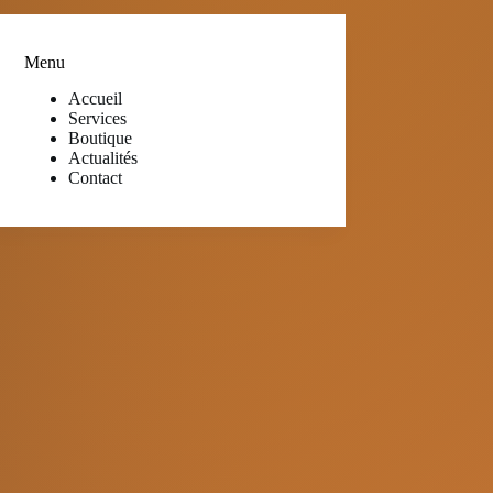
Menu
Accueil
Services
Boutique
Actualités
Contact