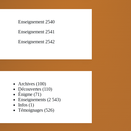
Enseignement 2540
Enseignement 2541
Enseignement 2542
Archives
(100)
Découvertes
(110)
Énigme
(71)
Enseignements
(2 543)
Infos
(1)
Témoignages
(526)