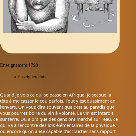
Enseignement 1798
In
Enseignements
Quand je vois ce qui se passe en Afrique, je secoue la
tête à me casser le cou parfois. Tout y est quasiment en
l’envers. On vous dira souvent que c’est au paradis que
vous pourrez boire du vin à volonté. Le vin est interdit
sur terre. Ou alors que des gens ont marché sur l’eau, ce
qui va à l’encontre des lois élémentaires de la physique,
ou encore qu’on a été capable d’accoucher sans rapport