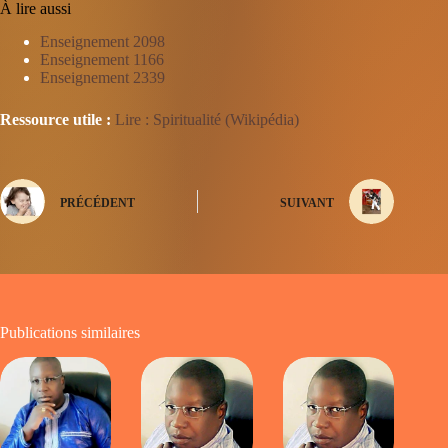
À lire aussi
Enseignement 2098
Enseignement 1166
Enseignement 2339
Ressource utile :
Lire : Spiritualité (Wikipédia)
PRÉCÉDENT
SUIVANT
Publications similaires