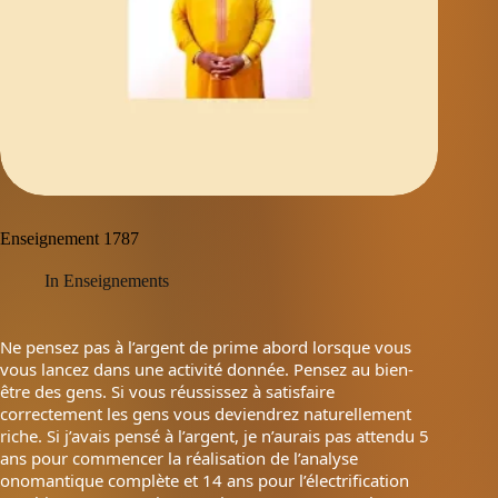
Enseignement 1787
In
Enseignements
Ne pensez pas à l’argent de prime abord lorsque vous
vous lancez dans une activité donnée. Pensez au bien-
être des gens. Si vous réussissez à satisfaire
correctement les gens vous deviendrez naturellement
riche. Si j’avais pensé à l’argent, je n’aurais pas attendu 5
ans pour commencer la réalisation de l’analyse
onomantique complète et 14 ans pour l’électrification