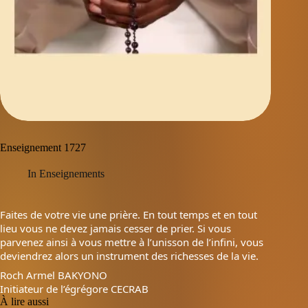
Enseignement 1727
In
Enseignements
Faites de votre vie une prière. En tout temps et en tout
lieu vous ne devez jamais cesser de prier. Si vous
parvenez ainsi à vous mettre à l’unisson de l’infini, vous
deviendrez alors un instrument des richesses de la vie.
Roch Armel BAKYONO
Initiateur de l’égrégore CECRAB
À lire aussi