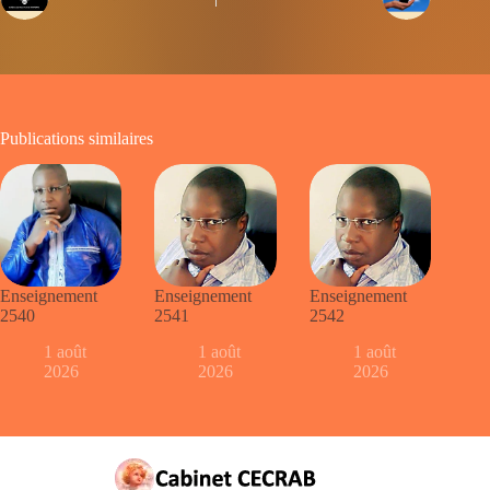
Publications similaires
Enseignement
Enseignement
Enseignement
2540
2541
2542
1 août
1 août
1 août
2026
2026
2026