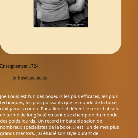
Enseignement 1724
In
Enseignements
Joe Louis est l’un des boxeurs les plus efficaces, les plus
techniques, les plus puissants que le monde de la boxe
n’ait jamais connu. Par ailleurs il détient le record absolu
en terme de longévité en tant que champion du monde
des poids lourds. Un record imbattable selon de
nombreux spécialistes de la boxe. Il est l’un de mes plus
grands mentors. J’ai étudié son style durant de