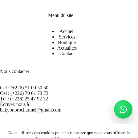
Menu du site
Accueil
Services
Boutique
Actualités
Contact
Nous contacter
Cel : (+226) 51 00 50 50
Cel : (+226) 70 01 73 73
Tél : (+226) 25 47 92 32
Écrivez-nous à :
bakyonorocharmel@gmail.com
Suivez nous sur Facebook
Nous utilisons des cookies pour nous assurer que nous vous offrons la