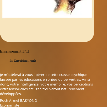
Enseignement 1711
In
Enseignements
Je m’attèlerai à vous libérer de cette crasse psychique
laissée par les éducations erronées ou perverties. Ainsi
donc, votre intelligence, votre mémoire, vos perceptions
extrasensorielles etc. s’en trouveront naturellement
développées.
Roch Armel BAKYONO
Economiste