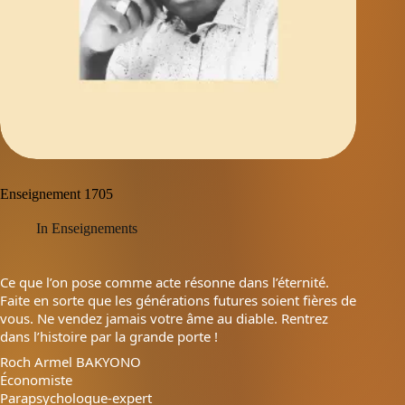
Enseignement 1705
In
Enseignements
Ce que l’on pose comme acte résonne dans l’éternité.
Faite en sorte que les générations futures soient fières de
vous. Ne vendez jamais votre âme au diable. Rentrez
dans l’histoire par la grande porte !
Roch Armel BAKYONO
Économiste
Parapsychologue-expert