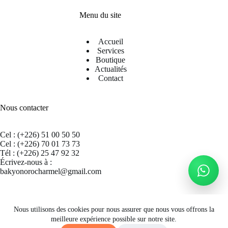
Menu du site
Accueil
Services
Boutique
Actualités
Contact
Nous contacter
Cel : (+226) 51 00 50 50
Cel : (+226) 70 01 73 73
Tél : (+226) 25 47 92 32
Écrivez-nous à :
bakyonorocharmel@gmail.com
Suivez nous sur Facebook
Nous utilisons des cookies pour nous assurer que nous vous offrons la
meilleure expérience possible sur notre site.