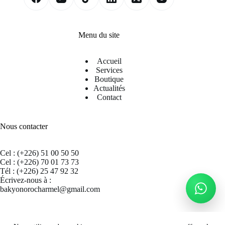
Menu du site
Accueil
Services
Boutique
Actualités
Contact
Nous contacter
Cel : (+226) 51 00 50 50
Cel : (+226) 70 01 73 73
Tél : (+226) 25 47 92 32
Écrivez-nous à :
bakyonorocharmel@gmail.com
Suivez nous sur Facebook