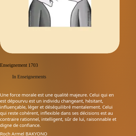
Enseignement 1703
In
Enseignements
Une force morale est une qualité majeure. Celui qui en
est dépourvu est un individu changeant, hésitant,
influençable, léger et déséquilibré mentalement. Celui
qui reste cohérent, inflexible dans ses décisions est au
contraire rationnel, intelligent, sûr de lui, raisonnable et
digne de confiance.
Roch Armel BAKYONO