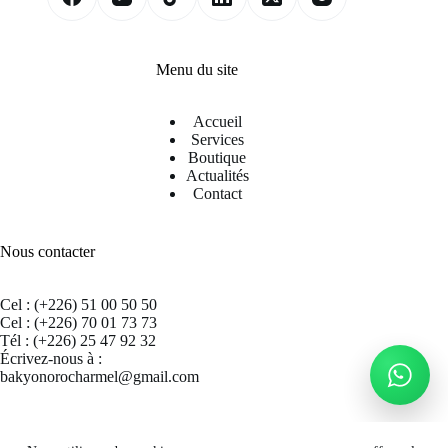
Menu du site
Accueil
Services
Boutique
Actualités
Contact
Nous contacter
Cel : (+226) 51 00 50 50
Cel : (+226) 70 01 73 73
Tél : (+226) 25 47 92 32
Écrivez-nous à :
bakyonorocharmel@gmail.com
Suivez nous sur Facebook