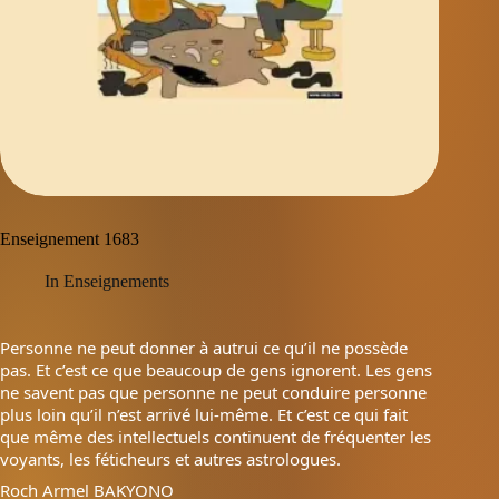
Enseignement 1683
In
Enseignements
Personne ne peut donner à autrui ce qu’il ne possède
pas. Et c’est ce que beaucoup de gens ignorent. Les gens
ne savent pas que personne ne peut conduire personne
plus loin qu’il n’est arrivé lui-même. Et c’est ce qui fait
que même des intellectuels continuent de fréquenter les
voyants, les féticheurs et autres astrologues.
Roch Armel BAKYONO