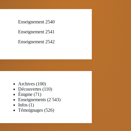
Enseignement 2540
Enseignement 2541
Enseignement 2542
Archives
(100)
Découvertes
(110)
Énigme
(71)
Enseignements
(2 543)
Infos
(1)
Témoignages
(526)