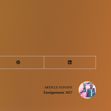
ARTICLE
SUIVANT
Enseignement 1657