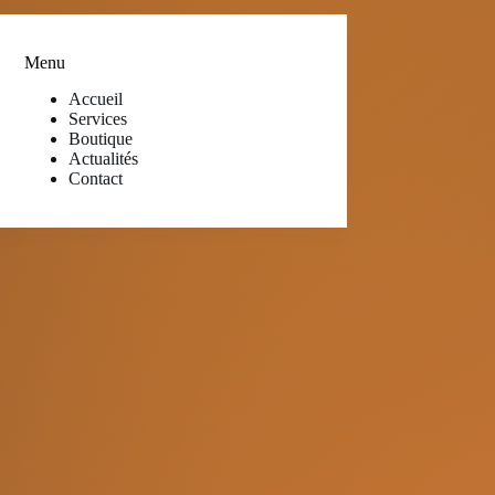
Menu
Accueil
Services
Boutique
Actualités
Contact