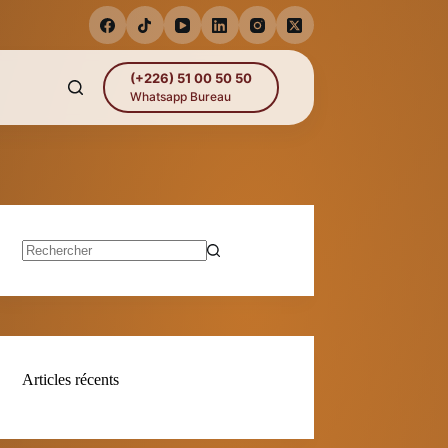
(+226) 51 00 50 50
Whatsapp Bureau
Aucun
résultat
Articles récents