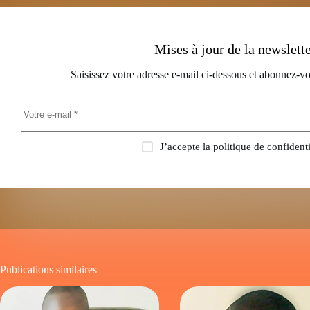
Mises à jour de la newslett
Saisissez votre adresse e-mail ci-dessous et abonnez-vo
J’accepte la
politique de confidenti
Publications similaires