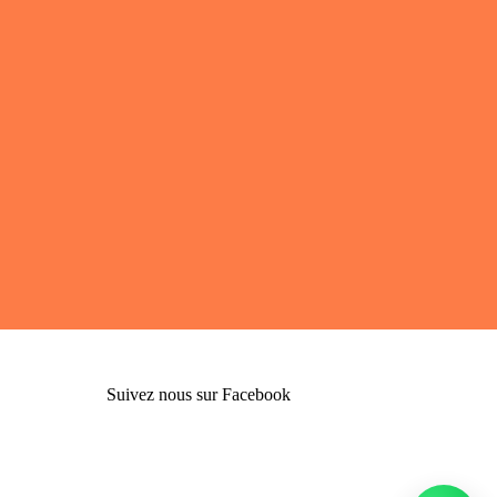
Suivez nous sur Facebook