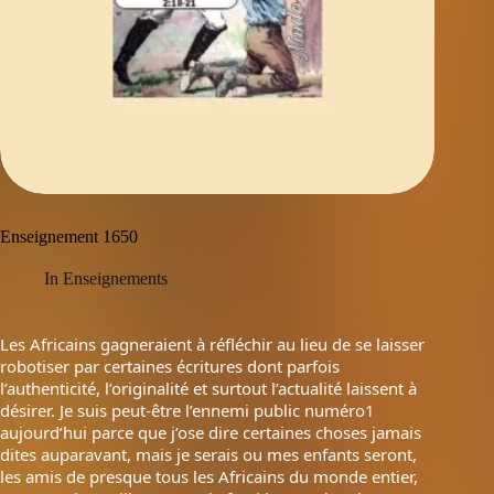
Enseignement 1650
In
Enseignements
Les Africains gagneraient à réfléchir au lieu de se laisser
robotiser par certaines écritures dont parfois
l’authenticité, l’originalité et surtout l’actualité laissent à
désirer. Je suis peut-être l’ennemi public numéro1
aujourd’hui parce que j’ose dire certaines choses jamais
dites auparavant, mais je serais ou mes enfants seront,
les amis de presque tous les Africains du monde entier,