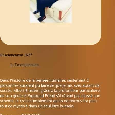
Enseignement 1627
In
Enseignements
Dans l’histoire de la pensée humaine, seulement 2
personnes auraient pu faire ce que je fais avec autant de
succès. Albert Einstein grâce à la profondeur particulière
de son génie et Sigmund Freud s’il n’avait pas faussé son
schéma. Je crois humblement qu’on ne retrouvera plus
tout ce mystère dans un seul être humain.