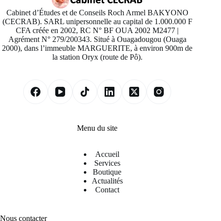
Cabinet d’Études et de Conseils Roch Armel BAKYONO
(CECRAB). SARL unipersonnelle au capital de 1.000.000 F
CFA créée en 2002, RC N° BF OUA 2002 M2477 |
Agrément N° 279/200343. Situé à Ouagadougou (Ouaga
2000), dans l’immeuble MARGUERITE, à environ 900m de
la station Oryx (route de Pô).
Menu du site
Accueil
Services
Boutique
Actualités
Contact
Nous contacter