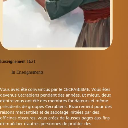
Enseignement 1621
In
Enseignements
Vous avez été convaincus par le CECRABISME. Vous êtes
devenus Cecrabiens pendant des années. Et mieux, deux
d’entre vous ont été des membres fondateurs et même
présidents de groupes Cecrabiens. Bizarrement pour des
raisons mercantiles et de sabotage initiées par des
officines obscures, vous créez de fausses pages aux fins
d’empêcher d’autres personnes de profiter des