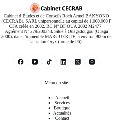
Cabinet d’Études et de Conseils Roch Armel BAKYONO
(CECRAB). SARL unipersonnelle au capital de 1.000.000 F
CFA créée en 2002, RC N° BF OUA 2002 M2477 |
Agrément N° 279/200343. Situé à Ouagadougou (Ouaga
2000), dans l’immeuble MARGUERITE, à environ 900m de
la station Oryx (route de Pô).
Menu du site
Accueil
Services
Boutique
Actualités
Contact