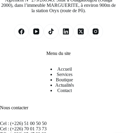
2000), dans l’immeuble MARGUERITE, à environ 900m de
la station Oryx (route de Pô).
Menu du site
Accueil
Services
Boutique
Actualités
Contact
Nous contacter
Cel : (+226) 51 00 50 50
Cel : (+226) 70 01 73 73