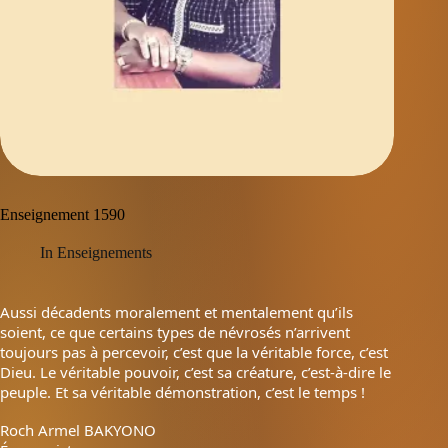
Enseignement 1590
In
Enseignements
Aussi décadents moralement et mentalement qu’ils
soient, ce que certains types de névrosés n’arrivent
toujours pas à percevoir, c’est que la véritable force, c’est
Dieu. Le véritable pouvoir, c’est sa créature, c’est-à-dire le
peuple. Et sa véritable démonstration, c’est le temps !
Roch Armel BAKYONO