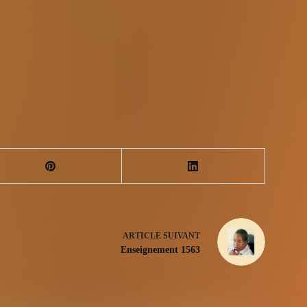
ARTICLE
SUIVANT
Enseignement 1563