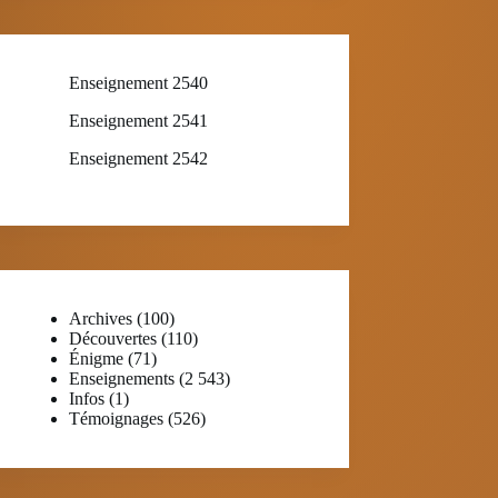
Enseignement 2540
Enseignement 2541
Enseignement 2542
Archives
(100)
Découvertes
(110)
Énigme
(71)
Enseignements
(2 543)
Infos
(1)
Témoignages
(526)