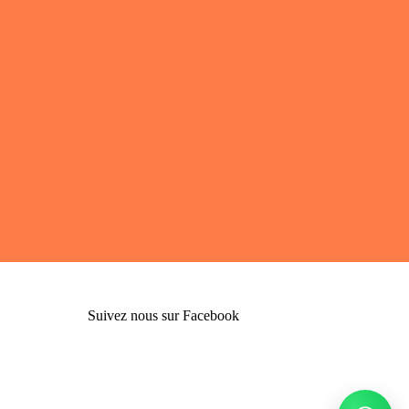
Suivez nous sur Facebook