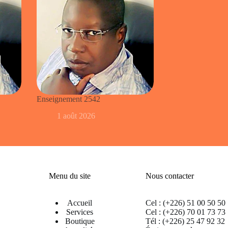
Enseignement 2542
1 août 2026
Menu du site
Nous contacter
Accueil
Cel : (+226) 51 00 50 50
Services
Cel : (+226) 70 01 73 73
Boutique
Tél : (+226) 25 47 92 32