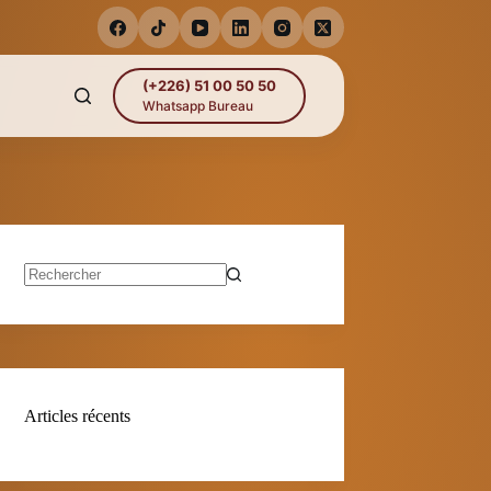
(+226) 51 00 50 50
Whatsapp Bureau
Aucun
résultat
Articles récents