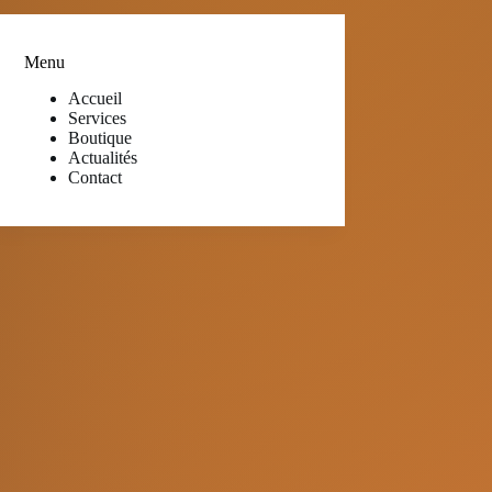
Menu
Accueil
Services
Boutique
Actualités
Contact