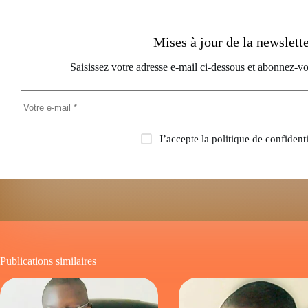
Mises à jour de la newslett
Saisissez votre adresse e-mail ci-dessous et abonnez-vo
J’accepte la
politique de confidenti
Publications similaires