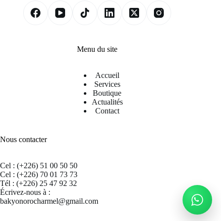
Menu du site
Accueil
Services
Boutique
Actualités
Contact
Nous contacter
Cel : (+226) 51 00 50 50
Cel : (+226) 70 01 73 73
Tél : (+226) 25 47 92 32
Écrivez-nous à :
bakyonorocharmel@gmail.com