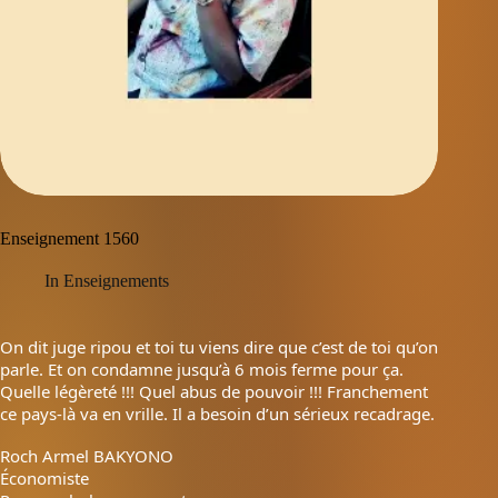
Enseignement 1560
In
Enseignements
On dit juge ripou et toi tu viens dire que c’est de toi qu’on
parle. Et on condamne jusqu’à 6 mois ferme pour ça.
Quelle légèreté !!! Quel abus de pouvoir !!! Franchement
ce pays-là va en vrille. Il a besoin d’un sérieux recadrage.
Roch Armel BAKYONO
Économiste