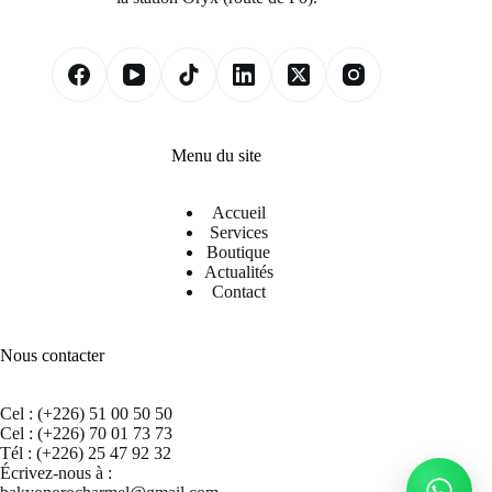
Menu du site
Accueil
Services
Boutique
Actualités
Contact
Nous contacter
Cel : (+226) 51 00 50 50
Cel : (+226) 70 01 73 73
Tél : (+226) 25 47 92 32
Écrivez-nous à :