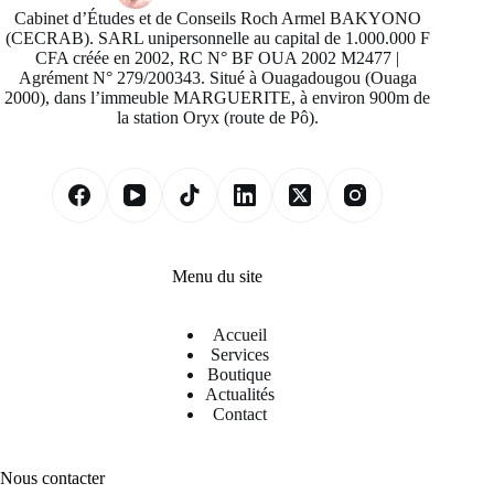
Cabinet d’Études et de Conseils Roch Armel BAKYONO
(CECRAB). SARL unipersonnelle au capital de 1.000.000 F
CFA créée en 2002, RC N° BF OUA 2002 M2477 |
Agrément N° 279/200343. Situé à Ouagadougou (Ouaga
2000), dans l’immeuble MARGUERITE, à environ 900m de
la station Oryx (route de Pô).
Menu du site
Accueil
Services
Boutique
Actualités
Contact
Nous contacter