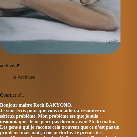
archive-39
In
Archives
Courrier n°1
Bonjour maître Roch BAKYONO,
Je vous écris pour que vous m’aidiez à résoudre un
sérieux problème. Mon problème est que je suis
insomniaque. Je ne peux pas dormir avant 2h du matin.
Les gens à qui je raconte cela trouvent que ce n’est pas un
problème mais moi ça me perturbe. Je prends des