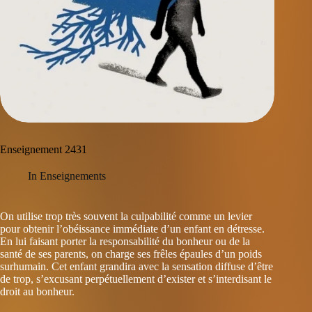
Enseignement 2431
In
Enseignements
On utilise trop très souvent la culpabilité comme un levier
pour obtenir l’obéissance immédiate d’un enfant en détresse.
En lui faisant porter la responsabilité du bonheur ou de la
santé de ses parents, on charge ses frêles épaules d’un poids
surhumain. Cet enfant grandira avec la sensation diffuse d’être
de trop, s’excusant perpétuellement d’exister et s’interdisant le
droit au bonheur.