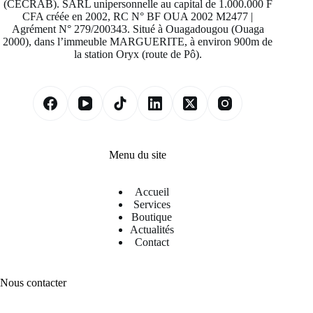
(CECRAB). SARL unipersonnelle au capital de 1.000.000 F
CFA créée en 2002, RC N° BF OUA 2002 M2477 |
Agrément N° 279/200343. Situé à Ouagadougou (Ouaga
2000), dans l’immeuble MARGUERITE, à environ 900m de
la station Oryx (route de Pô).
Menu du site
Accueil
Services
Boutique
Actualités
Contact
Nous contacter