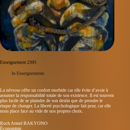
Enseignement 2395
In
Enseignements
La névrose offre un confort morbide car elle évite d’avoir à
assumer la responsabilité totale de son existence. Il est souvent
plus facile de se plaindre de son destin que de prendre le
risque de changer. La liberté psychologique fait peur, car elle
nous place face au vide de nos propres choix.
Roch Armel BAKYONO
Économiste