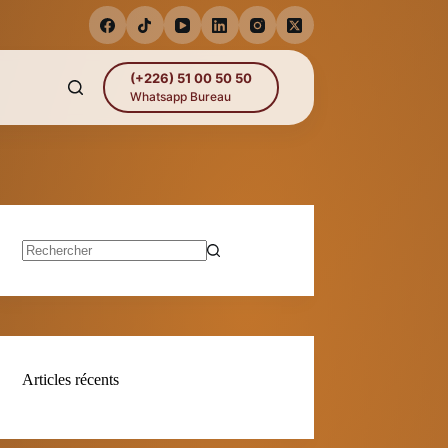
(+226) 51 00 50 50
Whatsapp Bureau
Aucun
résultat
Articles récents