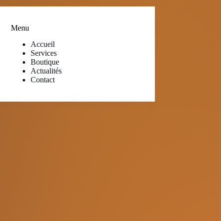
Menu
Accueil
Services
Boutique
Actualités
Contact