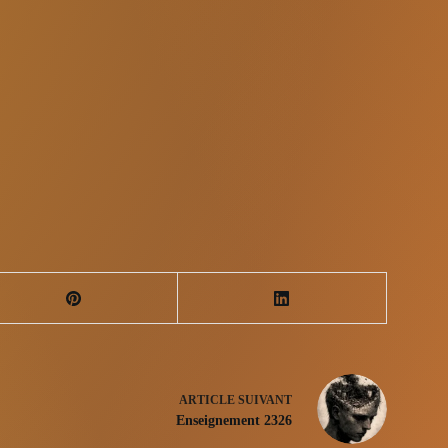
ARTICLE
SUIVANT
Enseignement 2326