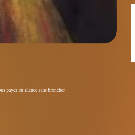
ous payez en silence sans broncher.