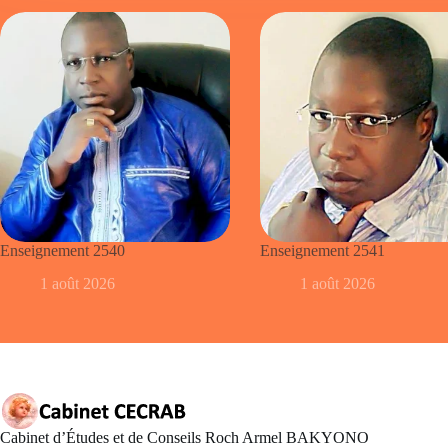
Enseignement 2540
Enseignement 2541
1 août 2026
1 août 2026
Cabinet d’Études et de Conseils Roch Armel BAKYONO