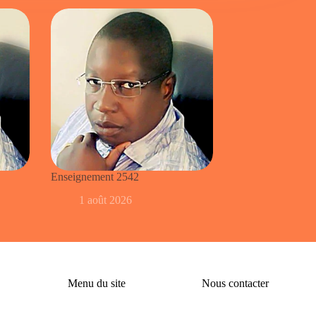
Enseignement 2542
1 août 2026
Menu du site
Nous contacter