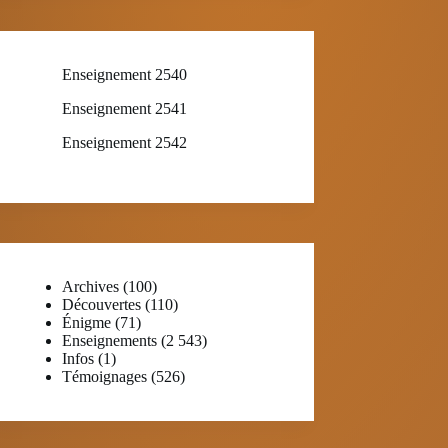
Enseignement 2540
Enseignement 2541
Enseignement 2542
Archives
(100)
Découvertes
(110)
Énigme
(71)
Enseignements
(2 543)
Infos
(1)
Témoignages
(526)