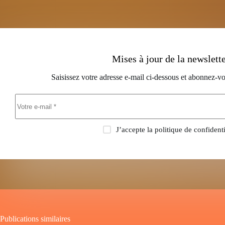
Mises à jour de la newslett
Saisissez votre adresse e-mail ci-dessous et abonnez-vo
J’accepte la
politique de confidenti
Publications similaires