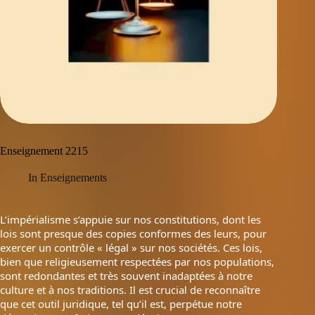
Enseignement 2215
In
Enseignements
L’impérialisme s’appuie sur nos constitutions, dont les
lois sont presque des copies conformes des leurs, pour
exercer un contrôle « légal » sur nos sociétés. Ces lois,
bien que religieusement respectées par nos populations,
sont redondantes et très souvent inadaptées à notre
culture et à nos traditions. Il est crucial de reconnaître
que cet outil juridique, tel qu’il est, perpétue notre