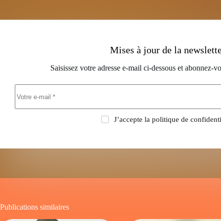
Mises à jour de la newslett
Saisissez votre adresse e-mail ci-dessous et abonnez-vo
J’accepte la
politique de confidenti
Publications similaires