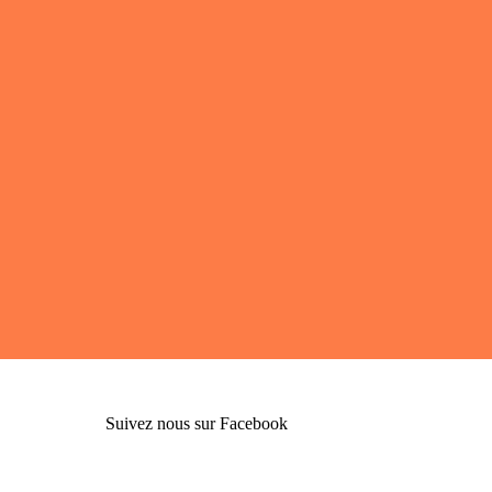
Suivez nous sur Facebook