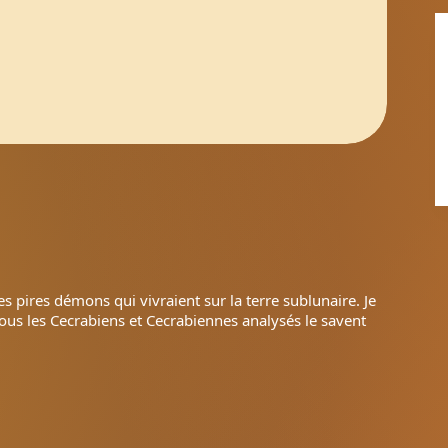
s pires démons qui vivraient sur la terre sublunaire. Je
ous les Cecrabiens et Cecrabiennes analysés le savent