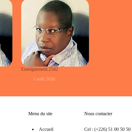
Enseignement 2542
1 août 2026
Menu du site
Nous contacter
Accueil
Cel : (+226) 51 00 50 50