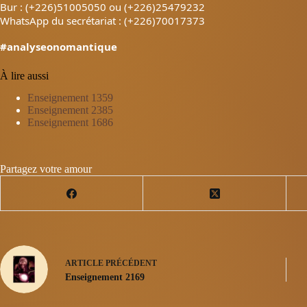
Bur : (+226)51005050 ou (+226)25479232
WhatsApp du secrétariat : (+226)70017373
#analyseonomantique
À lire aussi
Enseignement 1359
Enseignement 2385
Enseignement 1686
Partagez votre amour
ARTICLE
PRÉCÉDENT
Enseignement 2169