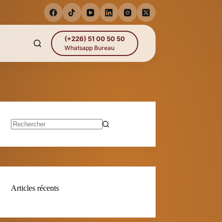
(+226) 51 00 50 50
Whatsapp Bureau
Aucun
résultat
Articles récents