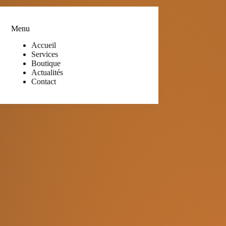
Menu
Accueil
Services
Boutique
Actualités
Contact