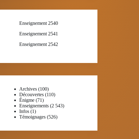
Enseignement 2540
Enseignement 2541
Enseignement 2542
Archives
(100)
Découvertes
(110)
Énigme
(71)
Enseignements
(2 543)
Infos
(1)
Témoignages
(526)