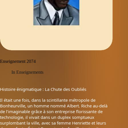
Enseignement 2074
In
Enseignements
Histoire énigmatique : La Chute des Oubliés
Il était une fois, dans la scintillante métropole de
Bonheurville, un homme nommé Albert. Riche au-delà
de l’imaginable grâce à son entreprise florissante de
technologie, il vivait dans un duplex somptueux
surplombant la ville, avec sa femme Henriette et leurs