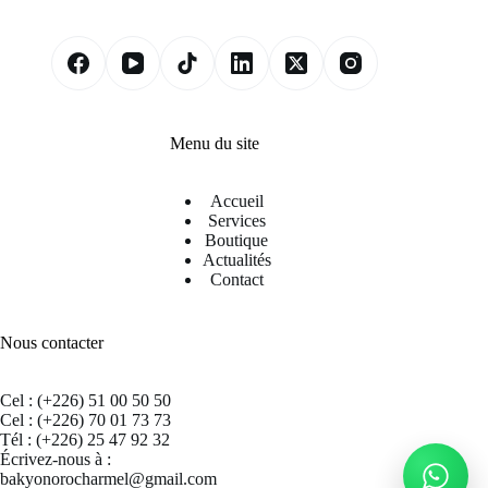
Menu du site
Accueil
Services
Boutique
Actualités
Contact
Nous contacter
Cel : (+226) 51 00 50 50
Cel : (+226) 70 01 73 73
Tél : (+226) 25 47 92 32
Écrivez-nous à :
bakyonorocharmel@gmail.com