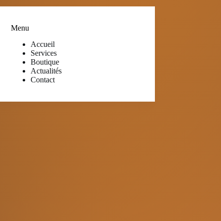
Menu
Accueil
Services
Boutique
Actualités
Contact