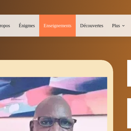
ropos
Énigmes
Enseignements
Découvertes
Plus