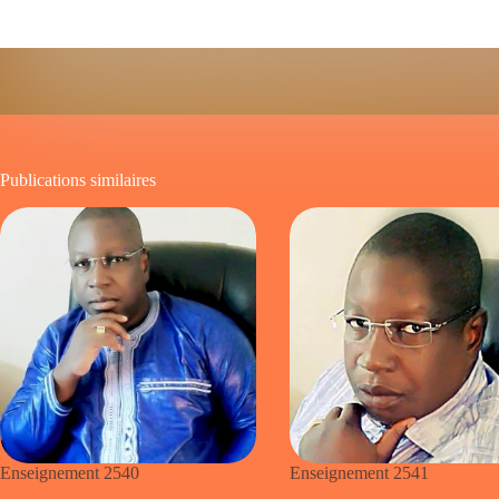
Publications similaires
Enseignement 2540
Enseignement 2541