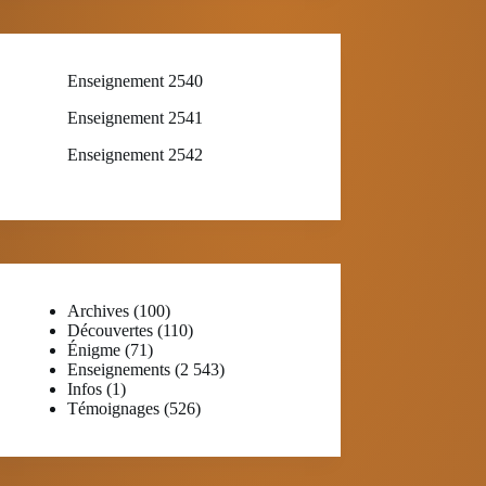
Enseignement 2540
Enseignement 2541
Enseignement 2542
Archives
(100)
Découvertes
(110)
Énigme
(71)
Enseignements
(2 543)
Infos
(1)
Témoignages
(526)