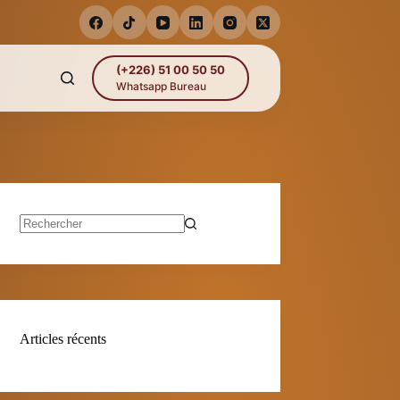
(+226) 51 00 50 50
Whatsapp Bureau
Aucun
résultat
Articles récents