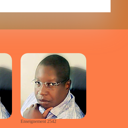
Enseignement 2542