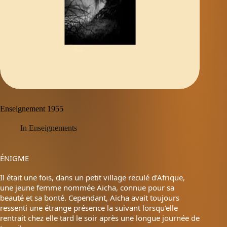
Enseignement 1955
In
Enseignements
ÉNIGME
Il était une fois, dans un petit village reculé d’Afrique,
une jeune femme nommée Aicha, connue pour sa
beauté et sa bonté. Cependant, Aicha avait toujours
ressenti une étrange présence la suivant lorsqu’elle
rentrait chez elle tard le soir après une longue journée de