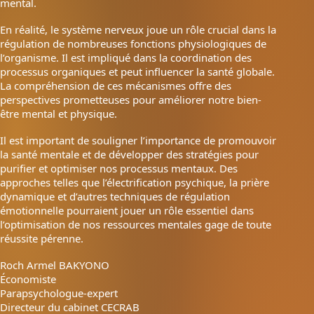
mental.
En réalité, le système nerveux joue un rôle crucial dans la
régulation de nombreuses fonctions physiologiques de
l’organisme. Il est impliqué dans la coordination des
processus organiques et peut influencer la santé globale.
La compréhension de ces mécanismes offre des
perspectives prometteuses pour améliorer notre bien-
être mental et physique.
Il est important de souligner l’importance de promouvoir
la santé mentale et de développer des stratégies pour
purifier et optimiser nos processus mentaux. Des
approches telles que l’électrification psychique, la prière
dynamique et d’autres techniques de régulation
émotionnelle pourraient jouer un rôle essentiel dans
l’optimisation de nos ressources mentales gage de toute
réussite pérenne.
Roch Armel BAKYONO
Économiste
Parapsychologue-expert
Directeur du cabinet CECRAB