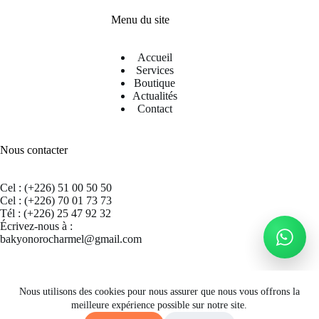
Menu du site
Accueil
Services
Boutique
Actualités
Contact
Nous contacter
Cel : (+226) 51 00 50 50
Cel : (+226) 70 01 73 73
Tél : (+226) 25 47 92 32
Écrivez-nous à :
bakyonorocharmel@gmail.com
Suivez nous sur Facebook
Nous utilisons des cookies pour nous assurer que nous vous offrons la
meilleure expérience possible sur notre site.