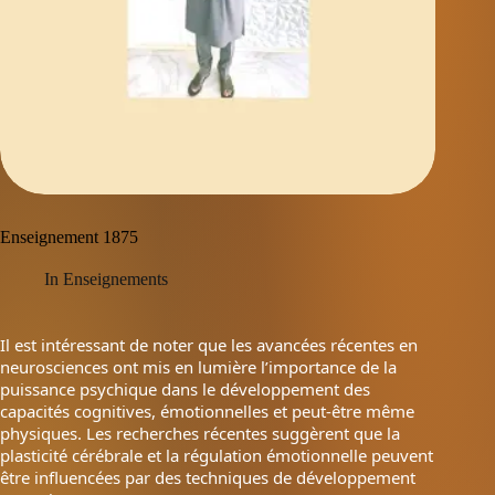
Enseignement 1875
In
Enseignements
Il est intéressant de noter que les avancées récentes en
neurosciences ont mis en lumière l’importance de la
puissance psychique dans le développement des
capacités cognitives, émotionnelles et peut-être même
physiques. Les recherches récentes suggèrent que la
plasticité cérébrale et la régulation émotionnelle peuvent
être influencées par des techniques de développement