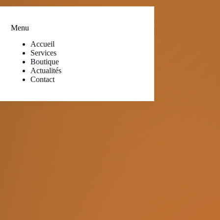
Menu
Accueil
Services
Boutique
Actualités
Contact