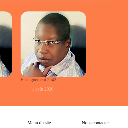
Enseignement 2542
1 août 2026
Menu du site
Nous contacter