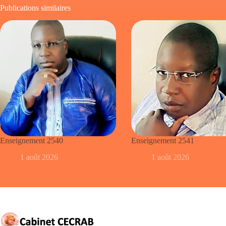
Publications similaires
Enseignement 2540
Enseignement 2541
1 août 2026
1 août 2026