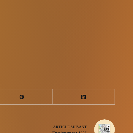
ARTICLE
SUIVANT