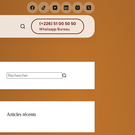
(+226) 51 00 50 50
Whatsapp Bureau
Aucun
résultat
Articles récents