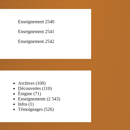
Enseignement 2540
Enseignement 2541
Enseignement 2542
Archives
(100)
Découvertes
(110)
Énigme
(71)
Enseignements
(2 543)
Infos
(1)
Témoignages
(526)