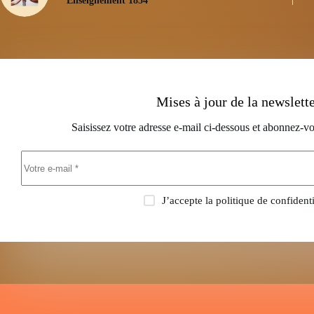
Enseignement 1854
Mises à jour de la newslett
Saisissez votre adresse e-mail ci-dessous et abonnez-vo
J’accepte la
politique de confidenti