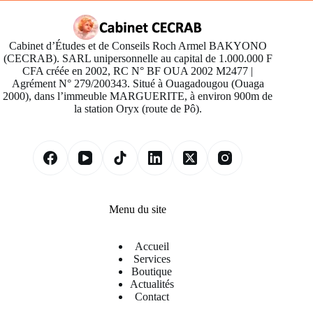
Cabinet d’Études et de Conseils Roch Armel BAKYONO
(CECRAB). SARL unipersonnelle au capital de 1.000.000 F
CFA créée en 2002, RC N° BF OUA 2002 M2477 |
Agrément N° 279/200343. Situé à Ouagadougou (Ouaga
2000), dans l’immeuble MARGUERITE, à environ 900m de
la station Oryx (route de Pô).
Menu du site
Accueil
Services
Boutique
Actualités
Contact